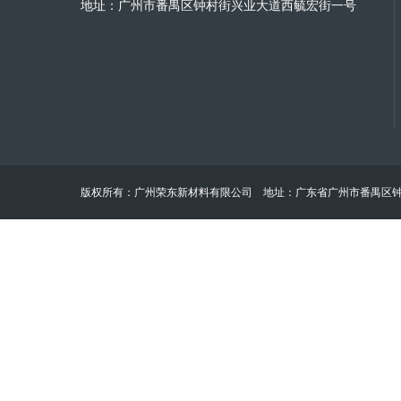
地址：广州市番禺区钟村街兴业大道西毓宏街一号
版权所有：广州荣东新材料有限公司 地址：广东省广州市番禺区