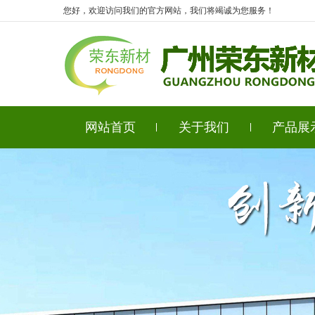
您好，欢迎访问我们的官方网站，我们将竭诚为您服务！
网站首页
关于我们
产品展