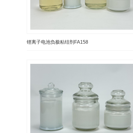
锂离子电池负极粘结剂FA158